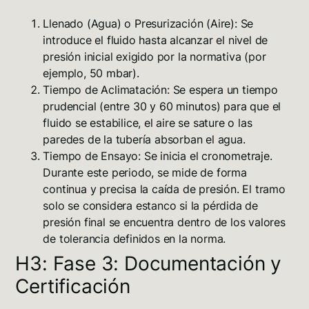
Llenado (Agua) o Presurización (Aire):
Se
introduce el fluido hasta alcanzar el nivel de
presión inicial exigido por la normativa (por
ejemplo, 50 mbar).
Tiempo de Aclimatación:
Se espera un tiempo
prudencial (entre 30 y 60 minutos) para que el
fluido se estabilice, el aire se sature o las
paredes de la tubería absorban el agua.
Tiempo de Ensayo:
Se inicia el cronometraje.
Durante este periodo, se mide de forma
continua y precisa la caída de presión. El tramo
solo se considera estanco si la pérdida de
presión final se encuentra dentro de los valores
de tolerancia definidos en la norma.
H3: Fase 3: Documentación y
Certificación