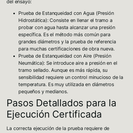
del ensayo:
Prueba de Estanqueidad con Agua (Presión
Hidrostática):
Consiste en llenar el tramo a
probar con agua hasta alcanzar una presión
específica. Es el método más común para
grandes diámetros y la prueba de referencia
para muchas certificaciones de obra nueva.
Prueba de Estanqueidad con Aire (Presión
Neumática):
Se introduce aire a presión en el
tramo sellado. Aunque es más rápida, su
sensibilidad requiere un control minucioso de la
temperatura. Es muy utilizada en diámetros
pequeños y medianos.
Pasos Detallados para la
Ejecución Certificada
La correcta ejecución de la prueba requiere de