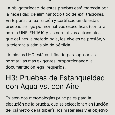
La obligatoriedad de estas pruebas está marcada por
la necesidad de eliminar todo tipo de exfiltraciones
.
En España, la realización y certificación de estas
pruebas se rige por normativas específicas (como la
norma UNE-EN 1610 y las normativas autonómicas)
que definen la metodología, los niveles de presión, y
la tolerancia admisible de pérdida.
Limpiezas LHC
está certificado para aplicar las
normativas más exigentes, proporcionando la
documentación legal requerida.
H3: Pruebas de Estanqueidad
con Agua vs. con Aire
Existen dos metodologías principales para la
ejecución de la prueba, que se seleccionan en función
del diámetro de la tubería, los materiales y el objetivo