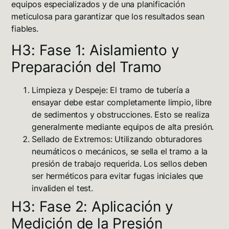
equipos especializados y de una planificación
meticulosa para garantizar que los resultados sean
fiables.
H3: Fase 1: Aislamiento y
Preparación del Tramo
Limpieza y Despeje:
El tramo de tubería a
ensayar debe estar completamente limpio, libre
de sedimentos y obstrucciones. Esto se realiza
generalmente mediante equipos de alta presión.
Sellado de Extremos:
Utilizando obturadores
neumáticos o mecánicos, se sella el tramo a la
presión de trabajo requerida. Los sellos deben
ser herméticos para evitar fugas iniciales que
invaliden el test.
H3: Fase 2: Aplicación y
Medición de la Presión