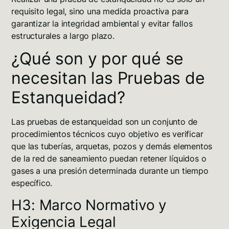
requisito legal, sino una medida proactiva para
garantizar la
integridad ambiental
y evitar fallos
estructurales a largo plazo.
¿Qué son y por qué se
necesitan las Pruebas de
Estanqueidad?
Las pruebas de estanqueidad son un conjunto de
procedimientos técnicos cuyo objetivo es verificar
que las tuberías, arquetas, pozos y demás elementos
de la red de saneamiento puedan retener líquidos o
gases a una presión determinada durante un tiempo
específico.
H3: Marco Normativo y
Exigencia Legal