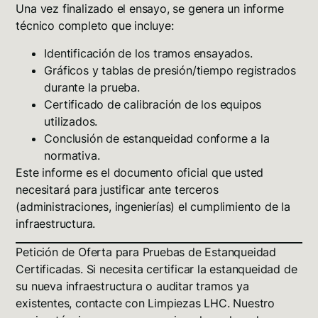
Una vez finalizado el ensayo, se genera un
informe
técnico completo
que incluye:
Identificación de los tramos ensayados.
Gráficos y tablas de presión/tiempo registrados
durante la prueba.
Certificado de calibración de los equipos
utilizados.
Conclusión de estanqueidad conforme a la
normativa.
Este informe es el documento oficial que usted
necesitará para justificar ante terceros
(administraciones, ingenierías) el cumplimiento de la
infraestructura.
Petición de Oferta para Pruebas de Estanqueidad
Certificadas.
Si necesita certificar la estanqueidad de
su nueva infraestructura o auditar tramos ya
existentes, contacte con Limpiezas LHC. Nuestro