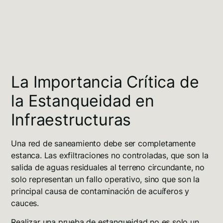
La Importancia Crítica de
la Estanqueidad en
Infraestructuras
Una red de saneamiento debe ser completamente
estanca
. Las
exfiltraciones
no controladas, que son la
salida de aguas residuales al terreno circundante, no
solo representan un fallo operativo, sino que son la
principal causa de
contaminación de acuíferos y
cauces
.
Realizar una prueba de estanqueidad no es solo un