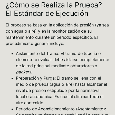
¿Cómo se Realiza la Prueba?
El Estándar de Ejecución
El proceso se basa en la aplicación de presión (ya sea
con agua o aire) y en la monitorización de su
mantenimiento durante un periodo específico. El
procedimiento general incluye:
Aislamiento del Tramo:
El tramo de tubería o
elemento a evaluar debe aislarse completamente
de la red principal mediante obturadores o
packers
.
Preparación y Purga:
El tramo se llena con el
medio de prueba (agua o aire) hasta alcanzar el
nivel de presión estipulado por la normativa
local o autonómica. Es crucial eliminar todo el
aire contenido.
Período de Acondicionamiento (Asentamiento):
Se permite un tiempo de estabilización para que