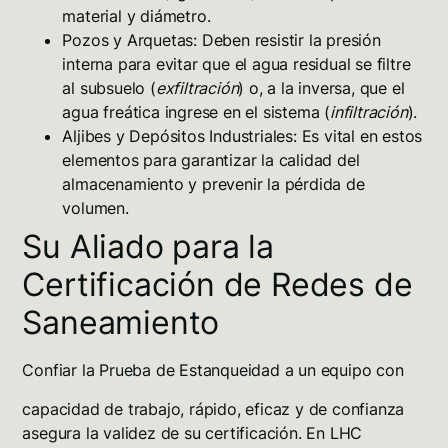
material y diámetro.
Pozos y Arquetas:
Deben resistir la presión
interna para evitar que el agua residual se filtre
al subsuelo (
exfiltración
) o, a la inversa, que el
agua freática ingrese en el sistema (
infiltración
).
Aljibes y Depósitos Industriales:
Es vital en estos
elementos para garantizar la calidad del
almacenamiento y prevenir la pérdida de
volumen.
Su Aliado para la
Certificación de Redes de
Saneamiento
Confiar la Prueba de Estanqueidad a un equipo con
capacidad de trabajo, rápido, eficaz y de confianza
asegura la validez de su certificación
. En LHC