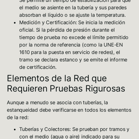
el medio se asiente en la tubería y sus paredes
absorban el líquido o se ajuste la temperatura.
Medición y Certificación:
Se inicia la medición
oficial. Si la pérdida de presión durante el
tiempo de prueba no excede el límite permitido
por la norma de referencia (como la UNE-EN
1610 para la puesta en servicio de redes), el
tramo se declara estanco y se emite el informe
de certificación.
Elementos de la Red que
Requieren Pruebas Rigurosas
Aunque a menudo se asocia con tuberías, la
estanqueidad debe verificarse en todos los elementos
de la red:
Tuberías y Colectores:
Se prueban por tramos y
con el medio (agua o aire) indicado para su