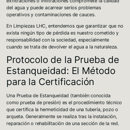
exfiltraciones
o infiltraciones compromete la calidad
del agua y puede acarrear serios problemas
operativos y contaminaciones de cauces
.
En Limpiezas LHC, entendemos que garantizar que no
exista ningún tipo de pérdida es nuestro cometido y
responsabilidad con la sociedad, especialmente
cuando se trata de devolver el agua a la naturaleza
.
Protocolo de la Prueba de
Estanqueidad: El Método
para la Certificación
Una Prueba de Estanqueidad (también conocida
como prueba de presión) es el procedimiento técnico
que certifica la hermeticidad de una tubería, pozo o
arqueta
. Generalmente se realiza tras la instalación,
reparación o rehabilitación de una sección de la red.