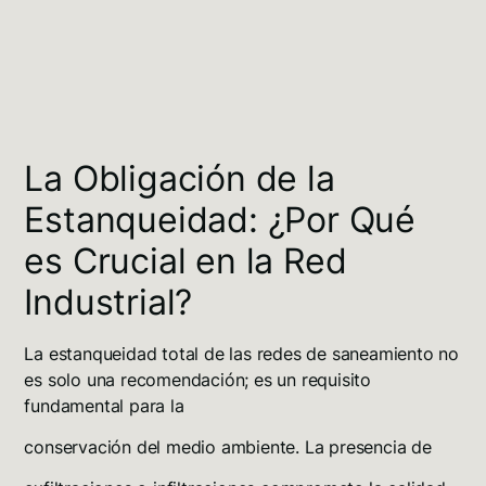
La Obligación de la
Estanqueidad: ¿Por Qué
es Crucial en la Red
Industrial?
La estanqueidad total de las redes de saneamiento no
es solo una recomendación; es un requisito
fundamental para la
conservación del medio ambiente
. La presencia de