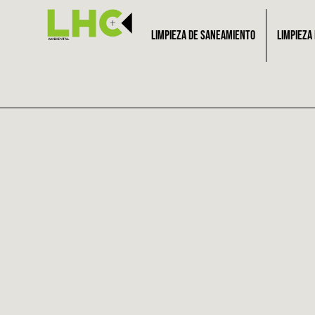
LIMPIEZA DE SANEAMIENTO
LIMPIEZA