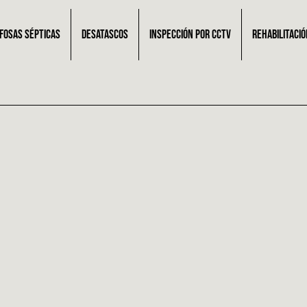
 FOSAS SÉPTICAS
DESATASCOS
INSPECCIÓN POR CCTV
REHABILITACIÓ