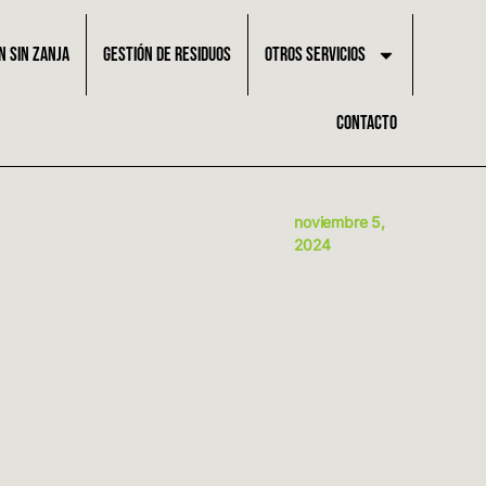
N SIN ZANJA
GESTIÓN DE RESIDUOS
OTROS SERVICIOS
CONTACTO
noviembre 5,
2024