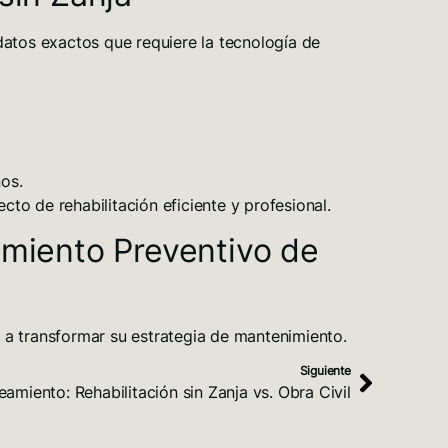
 datos exactos que requiere la tecnología de
ños.
to de rehabilitación eficiente y profesional.
miento Preventivo de
a transformar su estrategia de mantenimiento.
Siguiente
amiento: Rehabilitación sin Zanja vs. Obra Civil