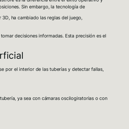
osiciones. Sin embargo, la tecnología de
er 3D
, ha cambiado las reglas del juego,
tomar decisiones informadas. Esta precisión es el
ficial
por el interior de las tuberías y detectar fallas,
 tubería, ya sea con cámaras oscilogiratorias o con